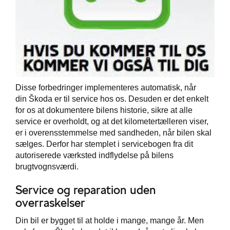
Disse forbedringer implementeres automatisk, når
din Škoda er til service hos os. Desuden er det enkelt
for os at dokumentere bilens historie, sikre at alle
service er overholdt, og at det kilometertælleren viser,
er i overensstemmelse med sandheden, når bilen skal
sælges. Derfor har stemplet i servicebogen fra dit
autoriserede værksted indflydelse på bilens
brugtvognsværdi.
Service og reparation uden
overraskelser
Din bil er bygget til at holde i mange, mange år. Men