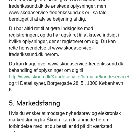
frederikssund.dk de ønskede oplysninger, men
www.skodaservice-frederikssund.dk er i så fald
berettiget til at afvise betjening af dig.
Du har altid ret til at gøre indsigelse mod
registreringen, og du har også ret til at kræve indsigt i
hvilke oplysninger, der er registreret om dig. Du kan
rette henvendelse til www.skodaservice-
frederikssund.dk herom.
Du kan klage over www.skodaservice-frederikssund.dk
behandling af oplysninger om dig til
http://www.skoda.dk/Kundeservice/formular/kundeservice/
og til Datatilsynet, Borgergade 28, 5., 1300 København
K.
5. Markedsføring
Hvis du ønsker at modtage nyhedsbrev og elektronisk
markedsføring fra Škoda, kan du anmode herom i
forbindelse med, at du bestiller tid på dit værksted