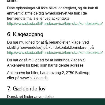
online.
Dine oplysninger vil ikke blive videregivet, og du kan til
enhver tid afmelde dig nyhedsbrevet via link i de
fremsendte mails eller ved at kontakte
http://www.skoda.dk/Kundeservice/formular/kundeservice/
6. Klageadgang
Du har mulighed for at få behandlet en klage (ved
skriftlig henvendelse) på kundekontaktformularen på
http://www.skoda.dk/Kundeservice/formular/kundeservice/
.
Du har også mulighed for at indbringe klagen til
Ankenævn for biler, som har følgende adresse:
Ankenævn for biler, Lautrupvang 2, 2750 Ballerup,
eller på www.bilklage.dk.
7. Gældende lov
Dansk ret finder anvendelse.