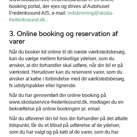
booking portal, der ejes og drives af Autohuset
Frederikssund A/S, e-mail:
indskrivning@skoda-
frederikssund.dk
.
3. Online booking og reservation af
varer
Når du booker tid online til dit næste værkstedsbesøg,
kan du vælge mellem forskellige ydelser, som du
ønsker, at din forhandler skal udføre, når din bil er på
værksted. Herudover kan du reservere varer, som du
ønsker at købe i forbindelse med dit værkstedsbesøg,
fx udstyrspakker eller lignende.
Når du har gennemført din online booking på
www.skodaservice-frederikssund.dk, modtager du en
bekræftelse på online bookingen pr. email.
Når du afleverer din bil hos din forhandler på det aftalte
tidspunkt, får du et tilbud på udførelse af de ydelser,
som du har valgt og på køb af de varer, som du har