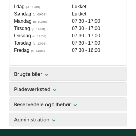
I dag
Lukket
Søndag
Lukket
Mandag
07:30 - 17:00
Tirsdag
07:30 - 17:00
Onsdag
07:30 - 17:00
Torsdag
07:30 - 17:00
Fredag
07:30 - 16:00
Brugte biler
Pladeværksted
Reservedele og tilbehør
Administration